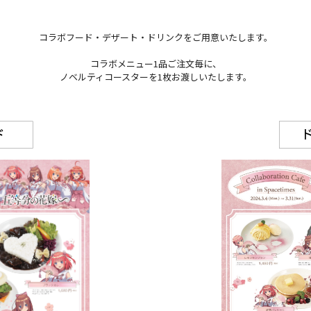
コラボフード・デザート・ドリンクをご用意いたします。
コラボメニュー1品ご注文毎に、
ノベルティコースターを1枚お渡しいたします。