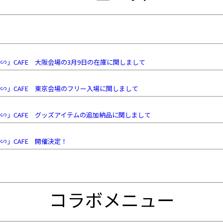
∽」CAFE 大阪会場の3月9日の在庫に関しまして
∽」CAFE 東京会場のフリー入場に関しまして
∽」CAFE グッズアイテムの追加納品に関しまして
∽」CAFE 開催決定！