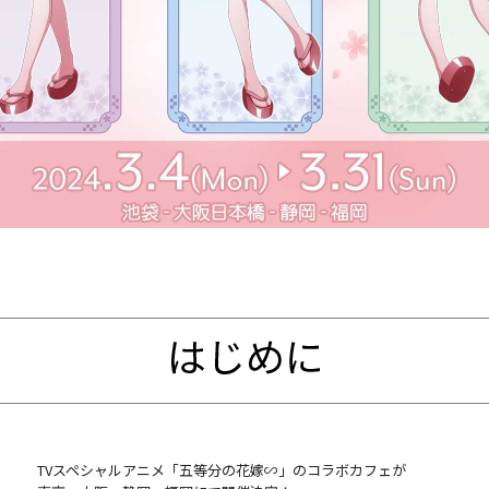
TVスペシャルアニメ「五等分の花嫁∽」のコラボカフェが