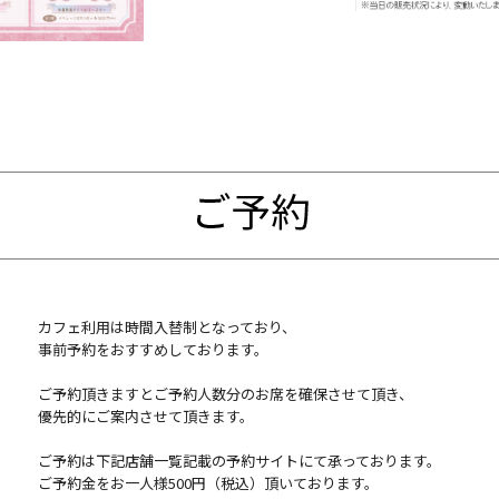
カフェ利用は時間入替制となっており、
事前予約をおすすめしております。
ご予約頂きますとご予約人数分のお席を確保させて頂き、
優先的にご案内させて頂きます。
ご予約は下記店舗一覧記載の予約サイトにて承っております。
ご予約金をお一人様500円（税込）頂いております。