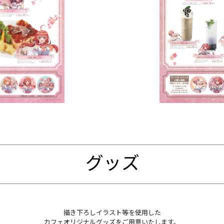
描き下ろしイラスト等を使用した
カフェオリジナルグッズをご用意いたします。