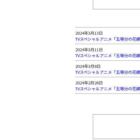
2024年3月13日
TVスペシャルアニメ「五等分の花嫁
2024年3月11日
TVスペシャルアニメ「五等分の花嫁
2024年3月8日
TVスペシャルアニメ「五等分の花嫁
2024年2月26日
TVスペシャルアニメ「五等分の花嫁